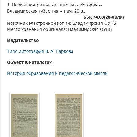
1. Церковно-приходские школы -- История --
Владимирская губерния -- нач. 20 в..
ББК 74.03(28-8Вла)
Источник электронной копии: Владимирская ОУНБ
Место хранения оригинала: Владимирская ОУНБ
Издательство
Типо-литография В. А. Паркова
Объект в каталогах
История образования и педагогической мысли