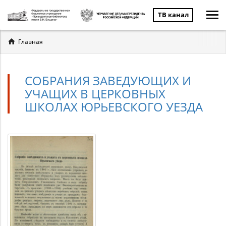
ТВ канал
Вы
Главная
здесь
СОБРАНИЯ ЗАВЕДУЮЩИХ И
УЧАЩИХ В ЦЕРКОВНЫХ
ШКОЛАХ ЮРЬЕВСКОГО УЕЗДА