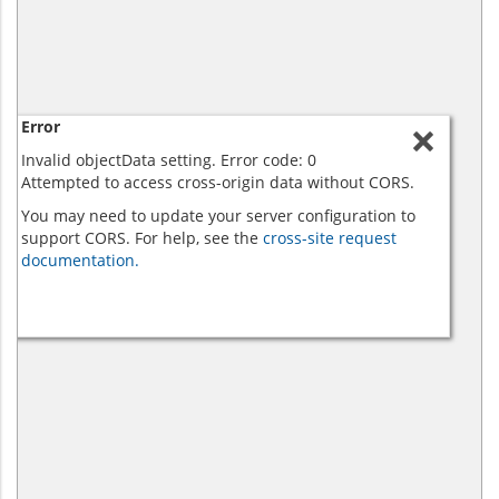
Error
Invalid objectData setting. Error code: 0
Attempted to access cross-origin data without CORS.
You may need to update your server configuration to
support CORS. For help, see the
cross-site request
documentation.