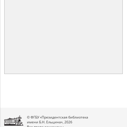
© ФГБУ «Президентская библиотека
имени Б.Н. Ельцина», 2026
Все права защищены.