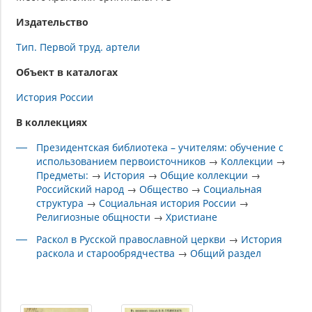
Издательство
Тип. Первой труд. артели
Объект в каталогах
История России
В коллекциях
Президентская библиотека – учителям: обучение с
использованием первоисточников
→
Коллекции
→
Предметы:
→
История
→
Общие коллекции
→
Российский народ
→
Общество
→
Социальная
структура
→
Социальная история России
→
Религиозные общности
→
Христиане
Раскол в Русской православной церкви
→
История
раскола и старообрядчества
→
Общий раздел