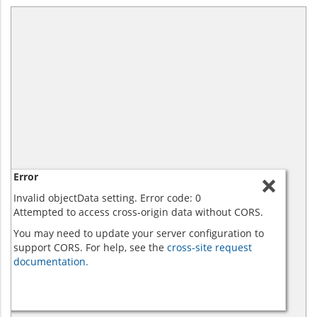
Error
Invalid objectData setting. Error code: 0
Attempted to access cross-origin data without CORS.
You may need to update your server configuration to
support CORS. For help, see the
cross-site request
documentation.