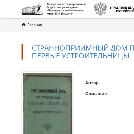
Вы
Главная
здесь
СТРАННОПРИИМНЫЙ ДОМ П
ПЕРВЫЕ УСТРОИТЕЛЬНИЦЫ
Автор
Описание