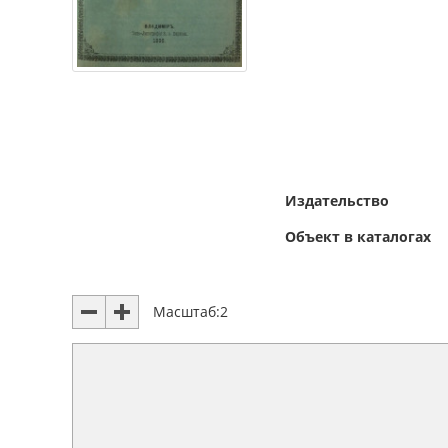
Издательство
Объект в каталогах
Масштаб:
2