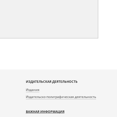
ИЗДАТЕЛЬСКАЯ ДЕЯТЕЛЬНОСТЬ
Издания
Издательско-полиграфическая деятельность
ВАЖНАЯ ИНФОРМАЦИЯ