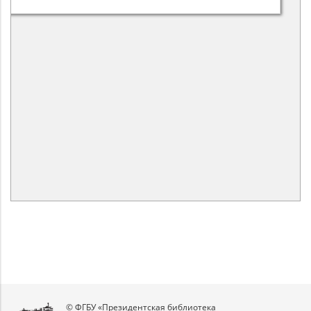
© ФГБУ «Президентская библиотека