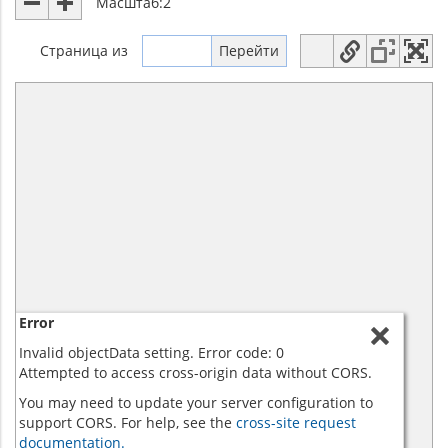
Масштаб:
2
Страница
из
Error
Invalid objectData setting. Error code: 0
Attempted to access cross-origin data without CORS.
You may need to update your server configuration to
support CORS. For help, see the
cross-site request
documentation.