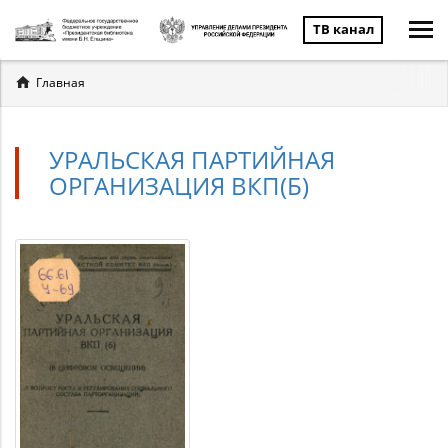
ТВ канал
Вы
Главная
здесь
УРАЛЬСКАЯ ПАРТИЙНАЯ
ОРГАНИЗАЦИЯ ВКП(Б)