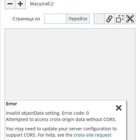
Масштаб:
2
Страница
из
Error
Invalid objectData setting. Error code: 0
Attempted to access cross-origin data without CORS.
You may need to update your server configuration to
support CORS. For help, see the
cross-site request