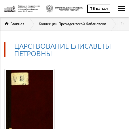
ТВ канал
Вы
Главная
Коллекции Президентской библиотеки
Елиз
здесь
ЦАРСТВОВАНИЕ ЕЛИСАВЕТЫ
ПЕТРОВНЫ