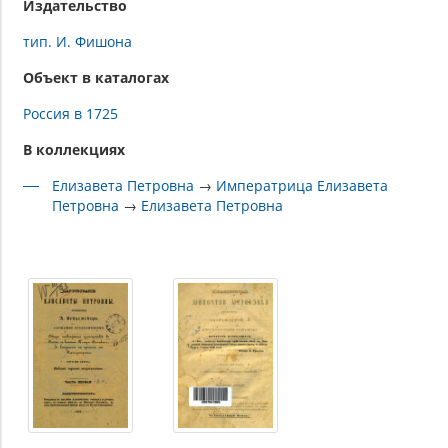
Издательство
тип. И. Фишона
Объект в каталогах
Россия в 1725
В коллекциях
Елизавета Петровна
→
Императрица Елизавета
Петровна
→
Елизавета Петровна