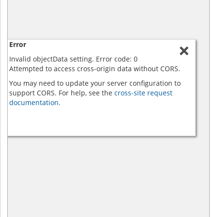
Error
Invalid objectData setting. Error code: 0
Attempted to access cross-origin data without CORS.
You may need to update your server configuration to
support CORS. For help, see the
cross-site request
documentation.