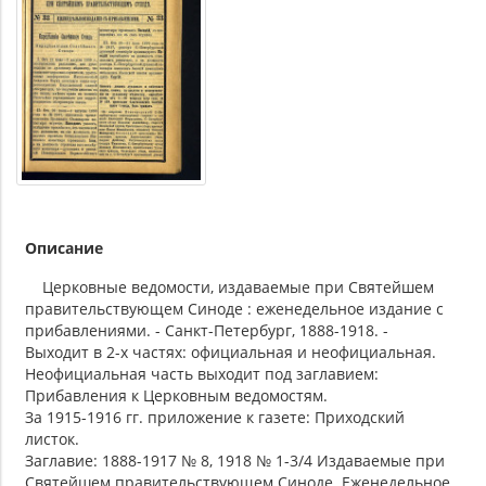
Описание
Церковные ведомости, издаваемые при Святейшем
правительствующем Синоде : еженедельное издание с
прибавлениями. - Санкт-Петербург, 1888-1918. -
Выходит в 2-х частях: официальная и неофициальная.
Неофициальная часть выходит под заглавием:
Прибавления к Церковным ведомостям.
За 1915-1916 гг. приложение к газете: Приходский
листок.
Заглавие: 1888-1917 № 8, 1918 № 1-3/4 Издаваемые при
Святейшем правительствующем Синоде. Еженедельное