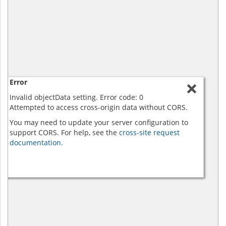
Error
Invalid objectData setting. Error code: 0
Attempted to access cross-origin data without CORS.
You may need to update your server configuration to
support CORS. For help, see the
cross-site request
documentation.