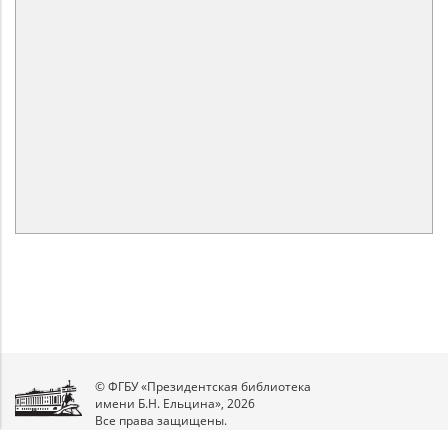
© ФГБУ «Президентская библиотека
имени Б.Н. Ельцина», 2026
Все права защищены.