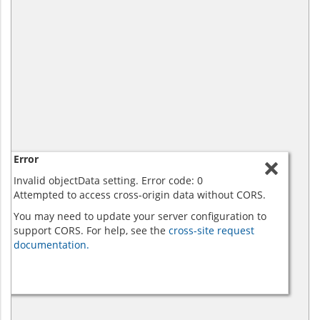
Error
Invalid objectData setting. Error code: 0
Attempted to access cross-origin data without CORS.
You may need to update your server configuration to
support CORS. For help, see the
cross-site request
documentation.