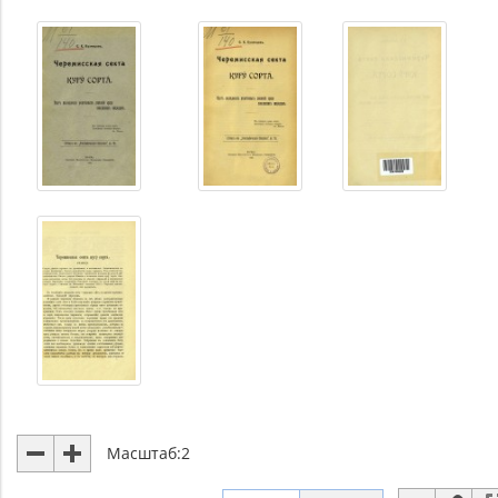
Масштаб:
2