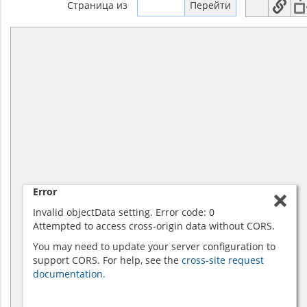
Страница
из
Error
Invalid objectData setting. Error code: 0
Attempted to access cross-origin data without CORS.
You may need to update your server configuration to
support CORS. For help, see the
cross-site request
documentation.