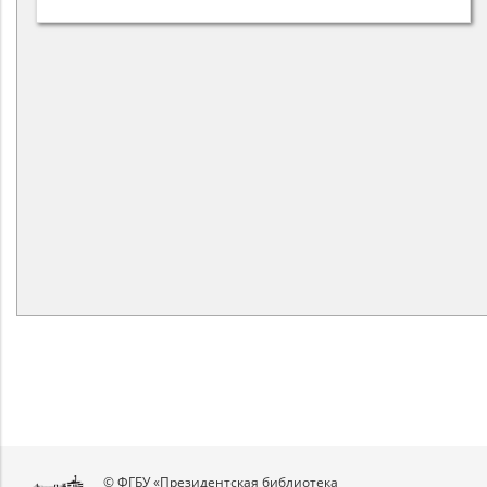
© ФГБУ «Президентская библиотека