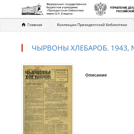
Вы
Главная
Коллекции Президентской библиотеки
здесь
ЧЫРВОНЫ ХЛЕБАРОБ. 1943, № 
Описание