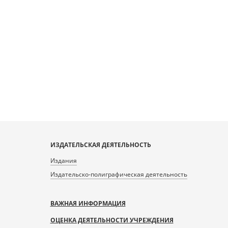
ИЗДАТЕЛЬСКАЯ ДЕЯТЕЛЬНОСТЬ
Издания
Издательско-полиграфическая деятельность
ВАЖНАЯ ИНФОРМАЦИЯ
ОЦЕНКА ДЕЯТЕЛЬНОСТИ УЧРЕЖДЕНИЯ