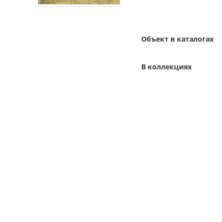
Объект в каталогах
В коллекциях