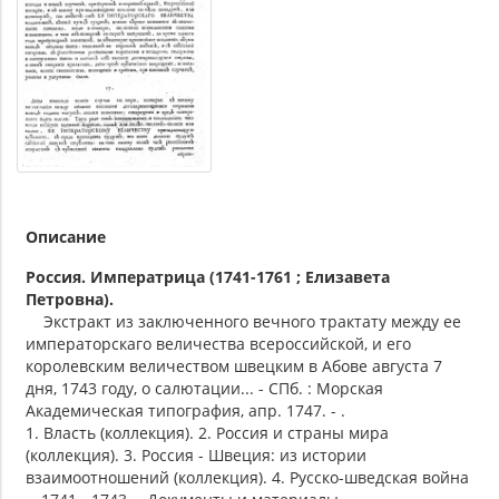
Описание
Россия. Императрица (1741-1761 ; Елизавета
Петровна).
Экстракт из заключенного вечного трактату между ее
императорскаго величества всероссийской, и его
королевским величеством швецким в Абове августа 7
дня, 1743 году, о салютации... - СПб. : Морская
Академическая типография, апр. 1747. - .
1. Власть (коллекция). 2. Россия и страны мира
(коллекция). 3. Россия - Швеция: из истории
взаимоотношений (коллекция). 4. Русско-шведская война