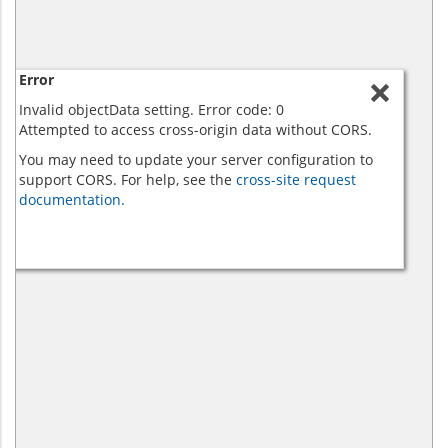
Error
Invalid objectData setting. Error code: 0
Attempted to access cross-origin data without CORS.
You may need to update your server configuration to
support CORS. For help, see the
cross-site request
documentation.