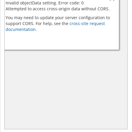
Invalid objectData setting. Error code: 0
Attempted to access cross-origin data without CORS.
You may need to update your server configuration to
support CORS. For help, see the
cross-site request
documentation.