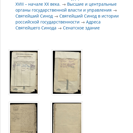
XVIII – начале XX века.
→
Высшие и центральные
органы государственной власти и управления
→
Святейший Синод
→
Святейший Синод в истории
российской государственности
→
Адреса
Святейшего Синода
→
Сенатское здание