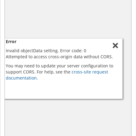
Error
Invalid objectData setting. Error code: 0
Attempted to access cross-origin data without CORS.
You may need to update your server configuration to
support CORS. For help, see the
cross-site request
documentation.