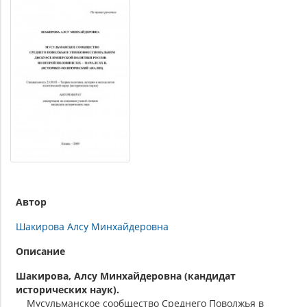
Автор
Шакирова Алсу Минхайдеровна
Описание
Шакирова, Алсу Минхайдеровна (кандидат
исторических наук).
Мусульманское сообщество Среднего Поволжья в