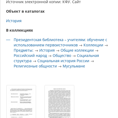
Источник электронной копии: КФУ. Сайт
Объект в каталогах
История
В коллекциях
Президентская библиотека – учителям: обучение с
использованием первоисточников
→
Коллекции
→
Предметы:
→
История
→
Общие коллекции
→
Российский народ
→
Общество
→
Социальная
структура
→
Социальная история России
→
Религиозные общности
→
Мусульмане