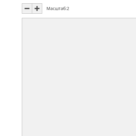
Масштаб:
2