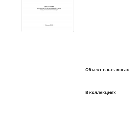
Объект в каталогах
В коллекциях