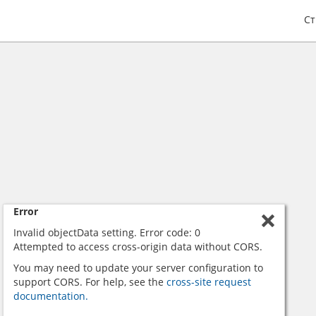
С
Error
Invalid objectData setting. Error code: 0
Attempted to access cross-origin data without CORS.
You may need to update your server configuration to
support CORS. For help, see the
cross-site request
documentation.