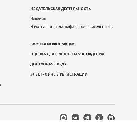
ИЗДАТЕЛЬСКАЯ ДЕЯТЕЛЬНОСТЬ
Издания
Издательско-полиграфическая деятельность
ВАЖНАЯ ИНФОРМАЦИЯ
ОЦЕНКА ДЕЯТЕЛЬНОСТИ УЧРЕЖДЕНИЯ
ДОСТУПНАЯ СРЕДА
ЭЛЕКТРОННЫЕ РЕГИСТРАЦИИ
е
Мы
в
соцсетях