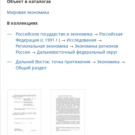
Объект в каталогах
Мировая экономика
В коллекциях
Российское государство и экономика
→
Российская
Федерация (с 1991 г.)
→
Исследования
→
Региональная экономика
→
Экономика регионов
России
→
Дальневосточный федеральный округ
Дальний Восток: точка притяжения
→
Экономика
→
Общий раздел