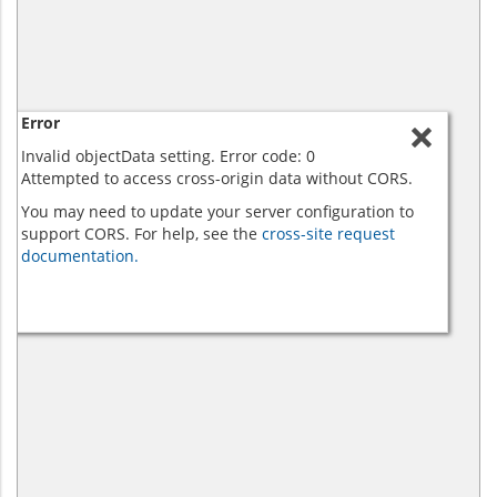
Error
Invalid objectData setting. Error code: 0
Attempted to access cross-origin data without CORS.
You may need to update your server configuration to
support CORS. For help, see the
cross-site request
documentation.