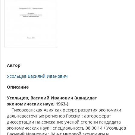
Автор
Усольцев Василий Иванович
Описание
Усольцев, Василий Иванович (кандидат
экономических наук; 1963-).
Тихоокеанская Азия как ресурс развития экономики
дальневосточных регионов России : автореферат
диссертации на соискание ученой степени кандидата
экономических наук : специальность 08.00.14 / Усольцев
Василий Иванович ; [Ин-т мировой экономики и