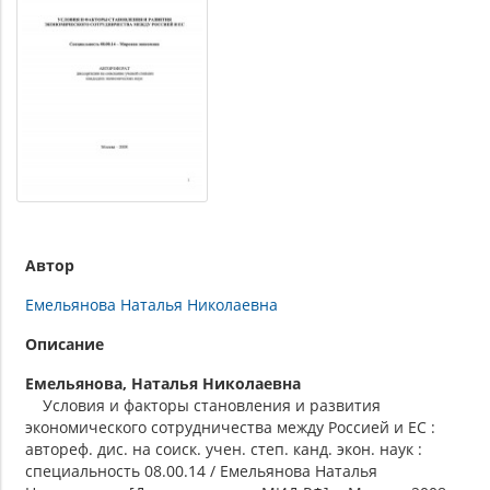
Автор
Емельянова Наталья Николаевна
Описание
Емельянова, Наталья Николаевна
Условия и факторы становления и развития
экономического сотрудничества между Россией и ЕС :
автореф. дис. на соиск. учен. степ. канд. экон. наук :
специальность 08.00.14 / Емельянова Наталья