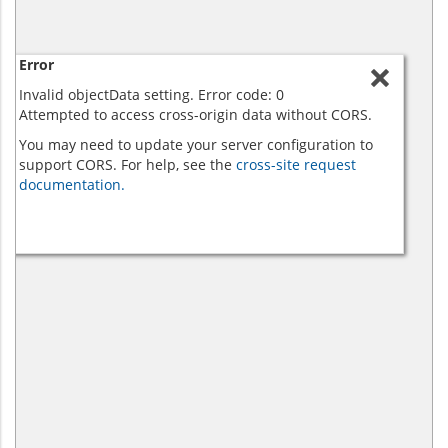
Error
Invalid objectData setting. Error code: 0
Attempted to access cross-origin data without CORS.
You may need to update your server configuration to
support CORS. For help, see the
cross-site request
documentation.