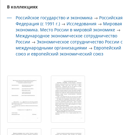
В коллекциях
Российское государство и экономика
→
Российская
Федерация (с 1991 г.)
→
Исследования
→
Мировая
экономика. Место России в мировой экономике
→
Международное экономическое сотрудничество
России
→
Экономическое сотрудничество России с
международными организациями
→
Европейский
союз и европейский экономический союз