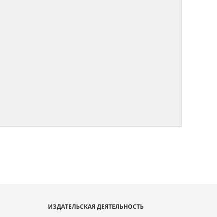
ИЗДАТЕЛЬСКАЯ ДЕЯТЕЛЬНОСТЬ