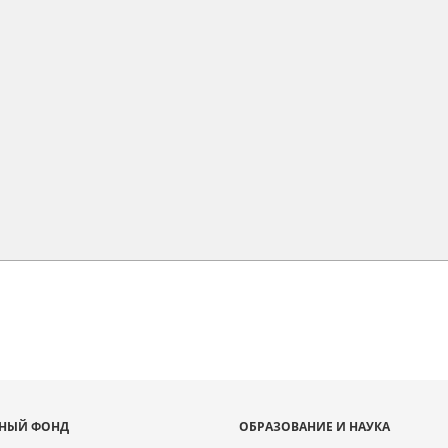
НЫЙ ФОНД
ОБРАЗОВАНИЕ И НАУКА