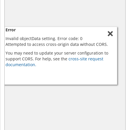
Error
Invalid objectData setting. Error code: 0
Attempted to access cross-origin data without CORS.
You may need to update your server configuration to
support CORS. For help, see the
cross-site request
documentation.