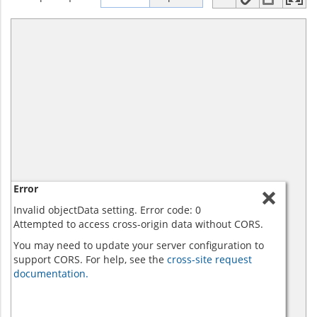
Error
Invalid objectData setting. Error code: 0
Attempted to access cross-origin data without CORS.
You may need to update your server configuration to
support CORS. For help, see the
cross-site request
documentation.