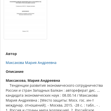
Автор
Максакова Мария Андреевна
Описание
Максакова, Мария Андреевна
Тенденции развития экономического сотрудничества
России и стран Западных Балкан : автореферат дис. ...
кандидата экономических наук : 08.00.14 / Максакова
Мария Андреевна ; [Место защиты: Моск. гос. ин-т
междунар. отношений]. - Москва, 2015. -28 с. : табл.. - .
1. Россия и страны мира (коллекция). 2. Российское