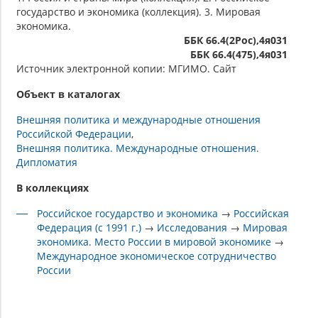
государство и экономика (коллекция). 3. Мировая
экономика.
ББК 66.4(2Рос),4я031
ББК 66.4(475),4я031
Источник электронной копии: МГИМО. Сайт
Объект в каталогах
Внешняя политика и международные отношения
Российской Федерации
Внешняя политика. Международные отношения.
Дипломатия
В коллекциях
Российское государство и экономика
→
Российская
Федерация (с 1991 г.)
→
Исследования
→
Мировая
экономика. Место России в мировой экономике
→
Международное экономическое сотрудничество
России