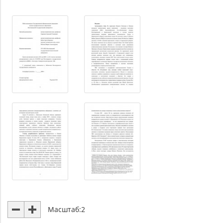
Масштаб:
2