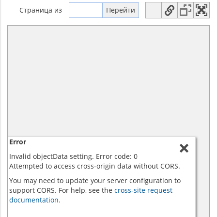
Страница
из
Error
Invalid objectData setting. Error code: 0
Attempted to access cross-origin data without CORS.
You may need to update your server configuration to
support CORS. For help, see the
cross-site request
documentation.