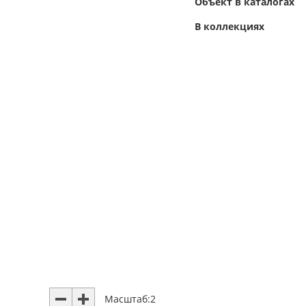
Объект в каталогах
В коллекциях
Масштаб:
2