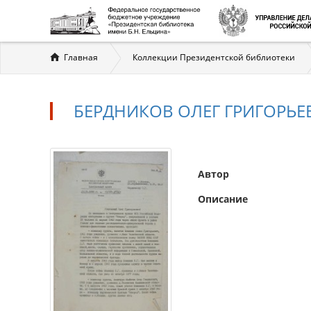
Вы
Главная
Коллекции Президентской библиотеки
здесь
БЕРДНИКОВ ОЛЕГ ГРИГОРЬЕ
Автор
Описание