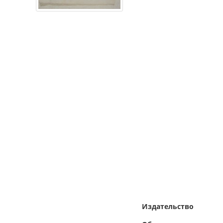
Издательство