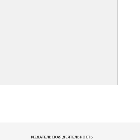
ИЗДАТЕЛЬСКАЯ ДЕЯТЕЛЬНОСТЬ