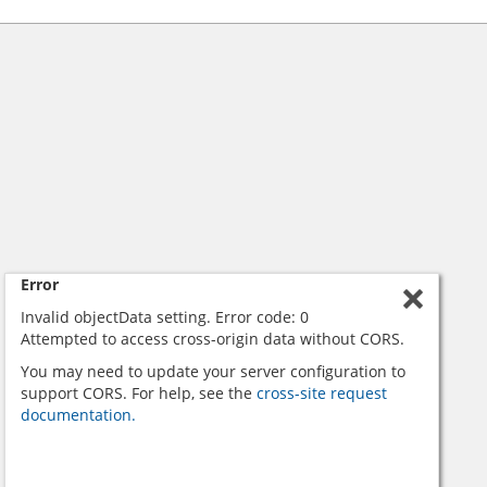
Error
Invalid objectData setting. Error code: 0
Attempted to access cross-origin data without CORS.
You may need to update your server configuration to
support CORS. For help, see the
cross-site request
documentation.