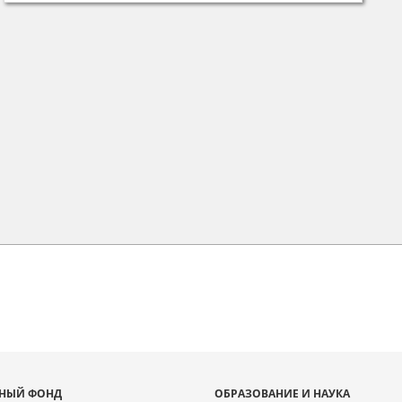
НЫЙ ФОНД
ОБРАЗОВАНИЕ И НАУКА