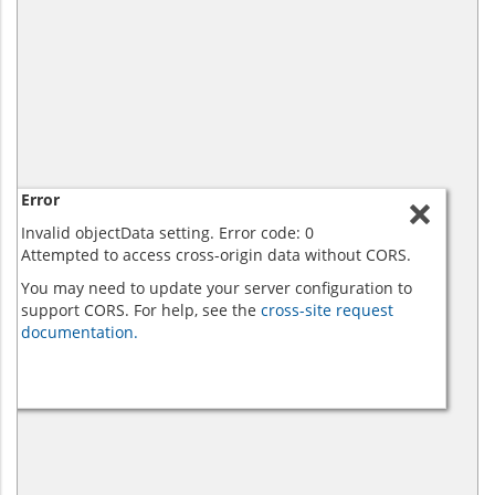
Error
Invalid objectData setting. Error code: 0
Attempted to access cross-origin data without CORS.
You may need to update your server configuration to
support CORS. For help, see the
cross-site request
documentation.