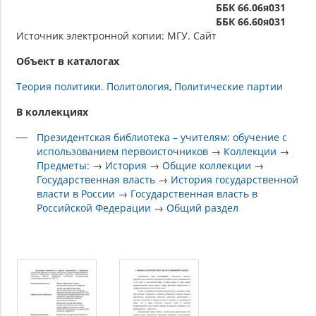
ББК 66.06я031
ББК 66.60я031
Источник электронной копии: МГУ. Сайт
Объект в каталогах
Теория политики. Политология
Политические партии
В коллекциях
Президентская библиотека – учителям: обучение с
использованием первоисточников
→
Коллекции
→
Предметы:
→
История
→
Общие коллекции
→
Государственная власть
→
История государственной
власти в России
→
Государственная власть в
Российской Федерации
→
Общий раздел