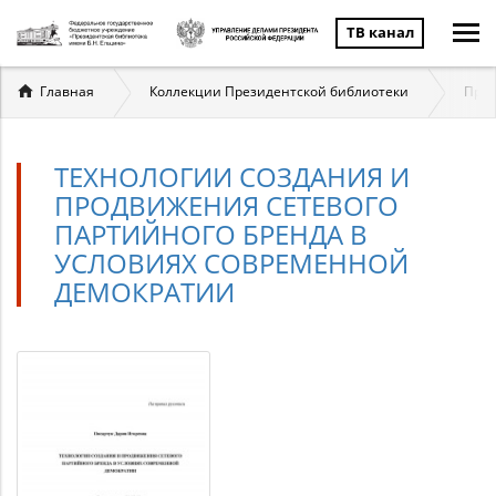
ТВ канал
Вы
Главная
Коллекции Президентской библиотеки
През
здесь
ТЕХНОЛОГИИ СОЗДАНИЯ И
ПРОДВИЖЕНИЯ СЕТЕВОГО
ПАРТИЙНОГО БРЕНДА В
УСЛОВИЯХ СОВРЕМЕННОЙ
ДЕМОКРАТИИ