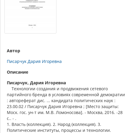
Автор
Писарчук Дария Игоревна
Описание
Писарчук, Дария Игоревна
Технологии создания и продвижения сетевого
партийного бренда в условиях современной демократии
: автореферат дис. ... кандидата политических наук :
23.00.02 / Писарчук Дария Игоревна ; [Место защиты:
Моск. гос. ун-т им. М.В. Ломоносова]. - Москва, 2016. -28
с.. - .
1. Власть (коллекция). 2. Народ (коллекция). 3.
Политические институты, процессы и технологии.