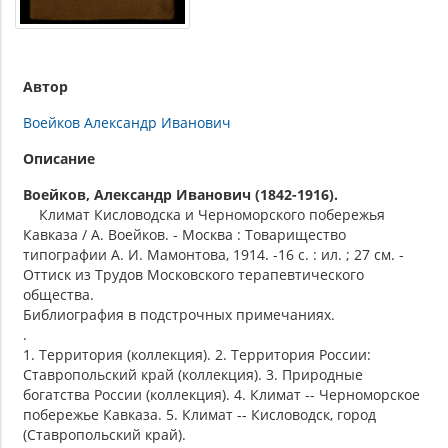
Автор
Воейков Александр Иванович
Описание
Воейков, Александр Иванович (1842-1916).
Климат Кисловодска и Черноморского побережья
Кавказа / А. Воейков. - Москва : Товарищество
типографии А. И. Мамонтова, 1914. -16 с. : ил. ; 27 см. -
Оттиск из Трудов Московского терапевтического
общества.
Библиография в подстрочных примечаниях.
.
1. Территория (коллекция). 2. Территория России:
Ставропольский край (коллекция). 3. Природные
богатства России (коллекция). 4. Климат -- Черноморское
побережье Кавказа. 5. Климат -- Кисловодск, город
(Ставропольский край).