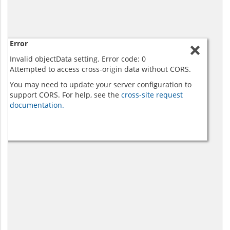
Error
Invalid objectData setting. Error code: 0
Attempted to access cross-origin data without CORS.
You may need to update your server configuration to
support CORS. For help, see the
cross-site request
documentation.