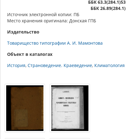
ББК 63.3(284.1)53
ББК 26.89(284.1)
Источник электронной копии: ПБ
Место хранения оригинала: Донская ГПБ
Издательство
Товарищество типографии А. И. Мамонтова
Объект в каталогах
История
Страноведение. Краеведение
Климатология