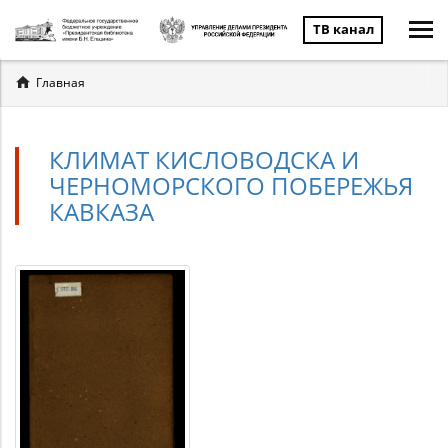
ТВ канал
Вы
Главная
здесь
КЛИМАТ КИСЛОВОДСКА И
ЧЕРНОМОРСКОГО ПОБЕРЕЖЬЯ
КАВКАЗА