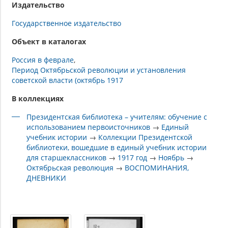
Издательство
Государственное издательство
Объект в каталогах
Россия в феврале
Период Октябрьской революции и установления
советской власти (октябрь 1917
В коллекциях
Президентская библиотека – учителям: обучение с
использованием первоисточников
→
Единый
учебник истории
→
Коллекции Президентской
библиотеки, вошедшие в единый учебник истории
для старшеклассников
→
1917 год
→
Ноябрь
→
Октябрьская революция
→
ВОСПОМИНАНИЯ,
ДНЕВНИКИ