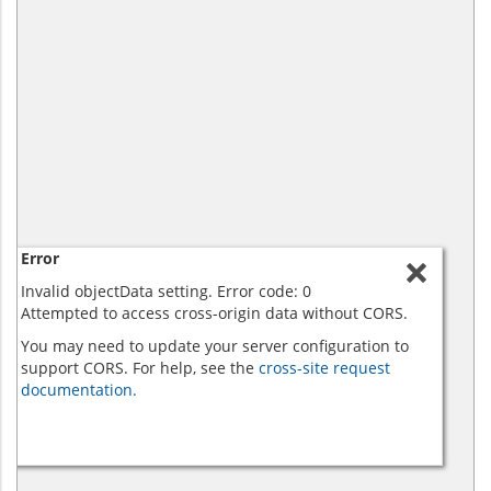
Error
Invalid objectData setting. Error code: 0
Attempted to access cross-origin data without CORS.
You may need to update your server configuration to
support CORS. For help, see the
cross-site request
documentation.