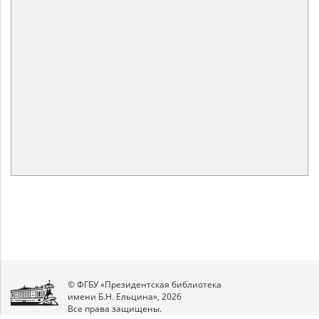
© ФГБУ «Президентская библиотека
имени Б.Н. Ельцина», 2026
Все права защищены.