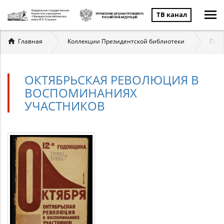
ТВ канал
Вы
Главная
Коллекции Президентской библиотеки
През
здесь
ОКТЯБРЬСКАЯ РЕВОЛЮЦИЯ В
ВОСПОМИНАНИЯХ
УЧАСТНИКОВ