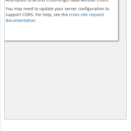
You may need to update your server configuration to
support CORS. For help, see the
cross-site request
documentation.