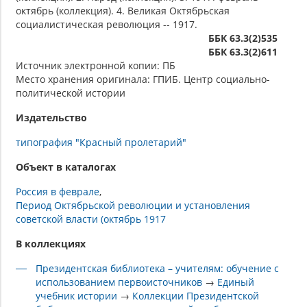
октябрь (коллекция). 4. Великая Октябрьская
социалистическая революция -- 1917.
ББК 63.3(2)535
ББК 63.3(2)611
Источник электронной копии: ПБ
Место хранения оригинала: ГПИБ. Центр социально-
политической истории
Издательство
типография "Красный пролетарий"
Объект в каталогах
Россия в феврале
Период Октябрьской революции и установления
советской власти (октябрь 1917
В коллекциях
Президентская библиотека – учителям: обучение с
использованием первоисточников
→
Единый
учебник истории
→
Коллекции Президентской