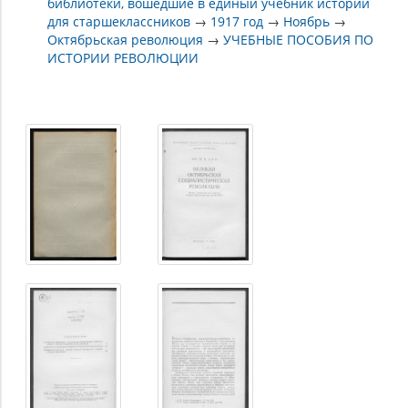
библиотеки, вошедшие в единый учебник истории
для старшеклассников
→
1917 год
→
Ноябрь
→
Октябрьская революция
→
УЧЕБНЫЕ ПОСОБИЯ ПО
ИСТОРИИ РЕВОЛЮЦИИ