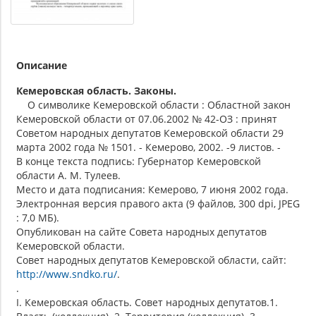
Описание
Кемеровская область. Законы.
О символике Кемеровской области : Областной закон
Кемеровской области от 07.06.2002 № 42-ОЗ : принят
Советом народных депутатов Кемеровской области 29
марта 2002 года № 1501. - Кемерово, 2002. -9 листов. -
В конце текста подпись: Губернатор Кемеровской
области А. М. Тулеев.
Место и дата подписания: Кемерово, 7 июня 2002 года.
Электронная версия правого акта (9 файлов, 300 dpi, JPEG
: 7,0 МБ).
Опубликован на сайте Совета народных депутатов
Кемеровской области.
Совет народных депутатов Кемеровской области, сайт:
http://www.sndko.ru/
.
.
I. Кемеровская область. Совет народных депутатов.1.