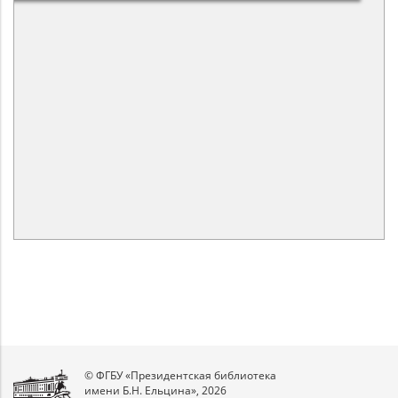
© ФГБУ «Президентская библиотека
имени Б.Н. Ельцина», 2026