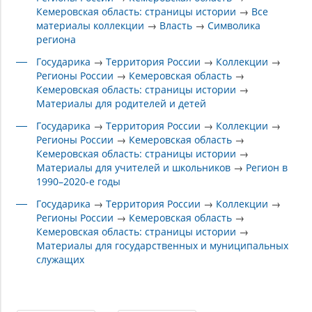
Кемеровская область: страницы истории
→
Все
материалы коллекции
→
Власть
→
Символика
региона
Государика
→
Территория России
→
Коллекции
→
Регионы России
→
Кемеровская область
→
Кемеровская область: страницы истории
→
Материалы для родителей и детей
Государика
→
Территория России
→
Коллекции
→
Регионы России
→
Кемеровская область
→
Кемеровская область: страницы истории
→
Материалы для учителей и школьников
→
Регион в
1990–2020-е годы
Государика
→
Территория России
→
Коллекции
→
Регионы России
→
Кемеровская область
→
Кемеровская область: страницы истории
→
Материалы для государственных и муниципальных
служащих