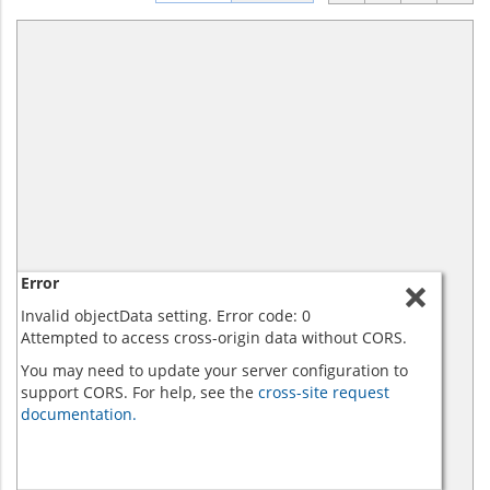
Error
Invalid objectData setting. Error code: 0
Attempted to access cross-origin data without CORS.
You may need to update your server configuration to
support CORS. For help, see the
cross-site request
documentation.