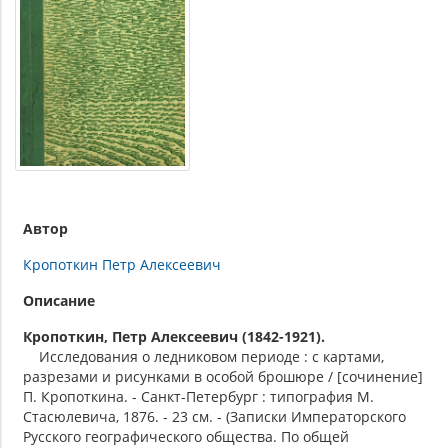
Автор
Кропоткин Петр Алексеевич
Описание
Кропоткин, Петр Алексеевич (1842-1921).
Исследования о ледниковом периоде : с картами,
разрезами и рисунками в особой брошюре / [сочинение]
П. Кропоткина. - Санкт-Петербург : типография М.
Стасюлевича, 1876. - 23 см. - (Записки Императорского
Русского географического общества. По общей