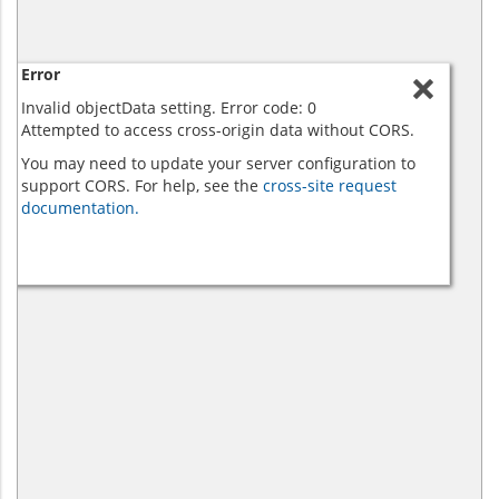
Error
Invalid objectData setting. Error code: 0
Attempted to access cross-origin data without CORS.
You may need to update your server configuration to
support CORS. For help, see the
cross-site request
documentation.