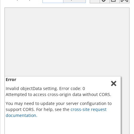
Error
Invalid objectData setting. Error code: 0
Attempted to access cross-origin data without CORS.
You may need to update your server configuration to
support CORS. For help, see the
cross-site request
documentation.