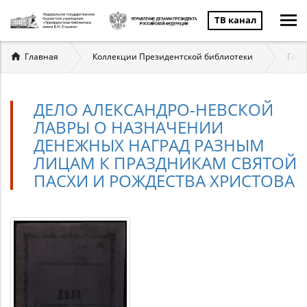
ТВ канал
Вы
Главная
Коллекции Президентской библиотеки
Госу
здесь
ДЕЛО АЛЕКСАНДРО-НЕВСКОЙ
ЛАВРЫ О НАЗНАЧЕНИИ
ДЕНЕЖНЫХ НАГРАД РАЗНЫМ
ЛИЦАМ К ПРАЗДНИКАМ СВЯТОЙ
ПАСХИ И РОЖДЕСТВА ХРИСТОВА