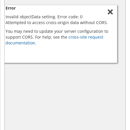
Error
Invalid objectData setting. Error code: 0
Attempted to access cross-origin data without CORS.
You may need to update your server configuration to
support CORS. For help, see the
cross-site request
documentation.