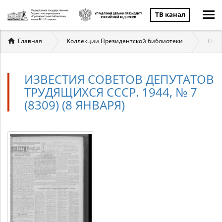
ТВ канал
Вы
Главная
Коллекции Президентской библиотеки
Отеч
здесь
ИЗВЕСТИЯ СОВЕТОВ ДЕПУТАТОВ
ТРУДЯЩИХСЯ СССР. 1944, № 7
(8309) (8 ЯНВАРЯ)