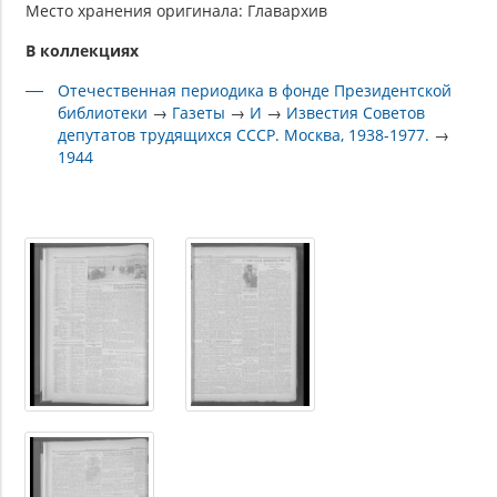
Место хранения оригинала: Главархив
В коллекциях
Отечественная периодика в фонде Президентской
библиотеки
→
Газеты
→
И
→
Известия Советов
депутатов трудящихся СССР. Москва, 1938-1977.
→
1944