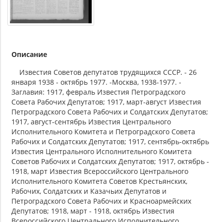
Описание
Известия Советов депутатов трудящихся СССР. - 26
января 1938 - октябрь 1977. -Москва, 1938-1977. -
Заглавия: 1917, февраль Известия Петроградского
Совета Рабочих Депутатов; 1917, март-август Известия
Петроградского Совета Рабочих и Солдатских Депутатов;
1917, август-сентябрь Известия Центрального
Исполнительного Комитета и Петроградского Совета
Рабочих и Солдатских Депутатов; 1917, сентябрь-октябрь
Известия Центрального Исполнительного Комитета
Советов Рабочих и Солдатских Депутатов; 1917, октябрь -
1918, март Известия Всероссийского Центрального
Исполнительного Комитета Советов Крестьянских,
Рабочих, Солдатских и Казачьих Депутатов и
Петроградского Совета Рабочих и Красноармейских
Депутатов; 1918, март - 1918, октябрь Известия
Всероссийского Центрального Исполнительного