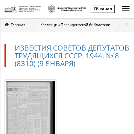
ТВ канал
Вы
Главная
Коллекции Президентской библиотеки
Отеч
здесь
ИЗВЕСТИЯ СОВЕТОВ ДЕПУТАТОВ
ТРУДЯЩИХСЯ СССР. 1944, № 8
(8310) (9 ЯНВАРЯ)