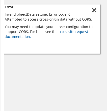
Error
Invalid objectData setting. Error code: 0
Attempted to access cross-origin data without CORS.
You may need to update your server configuration to
support CORS. For help, see the
cross-site request
documentation.