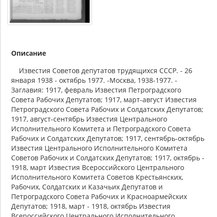
Описание
Известия Советов депутатов трудящихся СССР. - 26
января 1938 - октябрь 1977. -Москва, 1938-1977. -
Заглавия: 1917, февраль Известия Петроградского
Совета Рабочих Депутатов; 1917, март-август Известия
Петроградского Совета Рабочих и Солдатских Депутатов;
1917, август-сентябрь Известия Центрального
Исполнительного Комитета и Петроградского Совета
Рабочих и Солдатских Депутатов; 1917, сентябрь-октябрь
Известия Центрального Исполнительного Комитета
Советов Рабочих и Солдатских Депутатов; 1917, октябрь -
1918, март Известия Всероссийского Центрального
Исполнительного Комитета Советов Крестьянских,
Рабочих, Солдатских и Казачьих Депутатов и
Петроградского Совета Рабочих и Красноармейских
Депутатов; 1918, март - 1918, октябрь Известия
Всероссийского Центрального Исполнительного