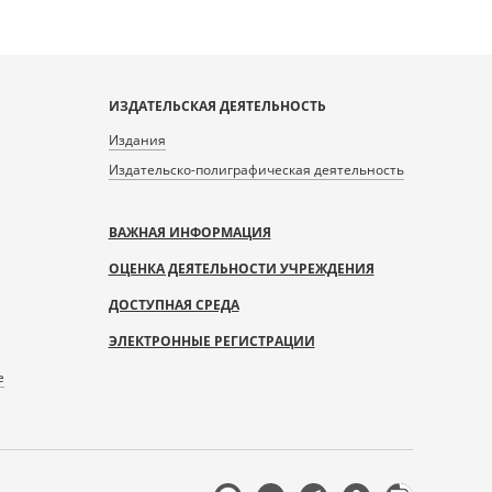
ИЗДАТЕЛЬСКАЯ ДЕЯТЕЛЬНОСТЬ
Издания
Издательско-полиграфическая деятельность
ВАЖНАЯ ИНФОРМАЦИЯ
ОЦЕНКА ДЕЯТЕЛЬНОСТИ УЧРЕЖДЕНИЯ
ДОСТУПНАЯ СРЕДА
ЭЛЕКТРОННЫЕ РЕГИСТРАЦИИ
е