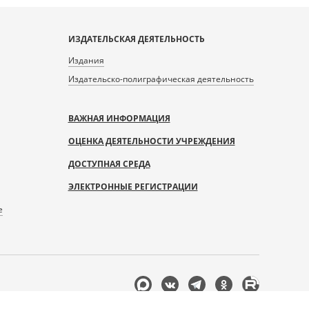
ИЗДАТЕЛЬСКАЯ ДЕЯТЕЛЬНОСТЬ
Издания
Издательско-полиграфическая деятельность
ВАЖНАЯ ИНФОРМАЦИЯ
ОЦЕНКА ДЕЯТЕЛЬНОСТИ УЧРЕЖДЕНИЯ
ДОСТУПНАЯ СРЕДА
ЭЛЕКТРОННЫЕ РЕГИСТРАЦИИ
е
Мы
в