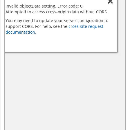
Invalid objectData setting. Error code: 0
Attempted to access cross-origin data without CORS.
You may need to update your server configuration to
support CORS. For help, see the
cross-site request
documentation.