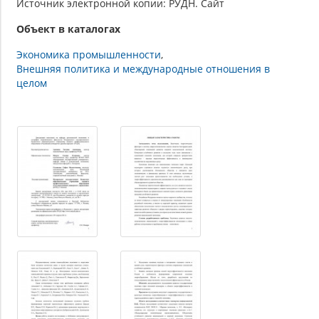
Источник электронной копии: РУДН. Сайт
Объект в каталогах
Экономика промышленности
Внешняя политика и международные отношения в
целом