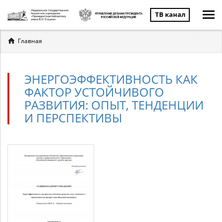
ТВ канал
Вы
Главная
здесь
ЭНЕРГОЭФФЕКТИВНОСТЬ КАК
ФАКТОР УСТОЙЧИВОГО
РАЗВИТИЯ: ОПЫТ, ТЕНДЕНЦИИ
И ПЕРСПЕКТИВЫ