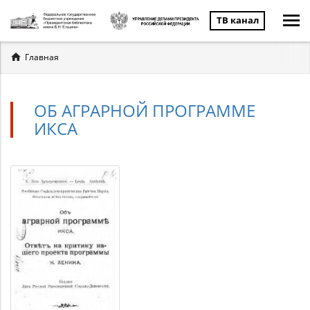
ТВ канал
Вы
Главная
здесь
ОБ АГРАРНОЙ ПРОГРАММЕ
ИКСА