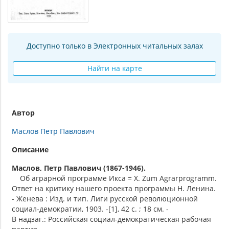
Доступно только в Электронных читальных залах
Найти на карте
Автор
Маслов Петр Павлович
Описание
Маслов, Петр Павлович (1867-1946).
Об аграрной программе Икса = X. Zum Agrarprogramm.
Ответ на критику нашего проекта программы Н. Ленина.
- Женева : Изд. и тип. Лиги русской революционной
социал-демократии, 1903. -[1], 42 с. ; 18 см. -
В надзаг.: Российская социал-демократическая рабочая