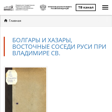
ТВ канал
Вы
Главная
здесь
БОЛГАРЫ И ХАЗАРЫ,
ВОСТОЧНЫЕ СОСЕДИ РУСИ ПРИ
ВЛАДИМИРЕ СВ.