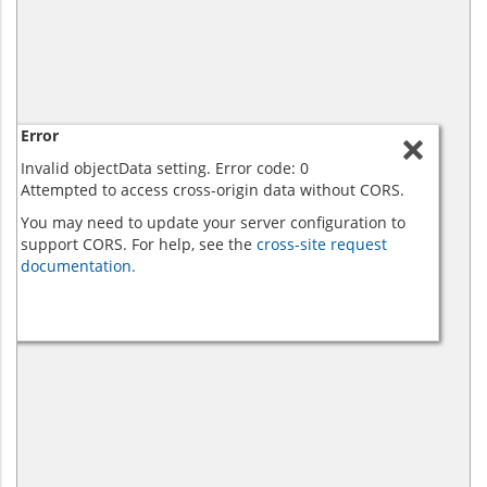
Error
Invalid objectData setting. Error code: 0
Attempted to access cross-origin data without CORS.
You may need to update your server configuration to
support CORS. For help, see the
cross-site request
documentation.