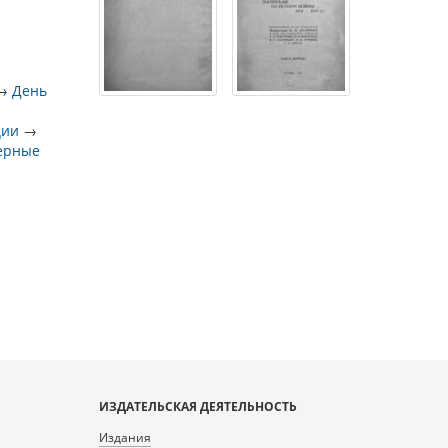
→
День
ции
→
ерные
ИЗДАТЕЛЬСКАЯ ДЕЯТЕЛЬНОСТЬ
Издания