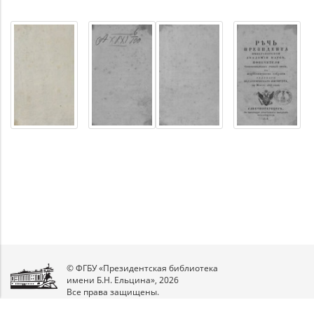
© ФГБУ «Президентская библиотека
имени Б.Н. Ельцина», 2026
Все права защищены.