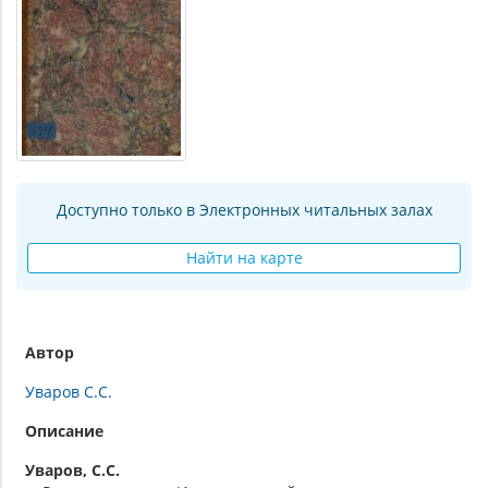
Доступно только в Электронных читальных залах
Найти на карте
Автор
Уваров С.С.
Описание
Уваров, С.С.