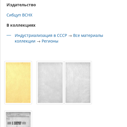
Издательство
Сибцуп ВСНХ
В коллекциях
Индустриализация в СССР
→
Все материалы
коллекции
→
Регионы