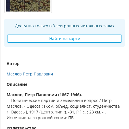
Доступно только в Электронных читальных залах
Найти на карте
Автор
Маслов Петр Павлович
Описание
Маслов, Петр Павлович (1867-1946).
Политические партии и земельный вопрос / Петр
Маслов. - Одесса : [Ком. объед. социалист. студенчества
г. Одессы], 1917 (Центр. тип.:). -31, [1] с. ; 23 см. - .
Источник электронной копии: ПБ
Издательство