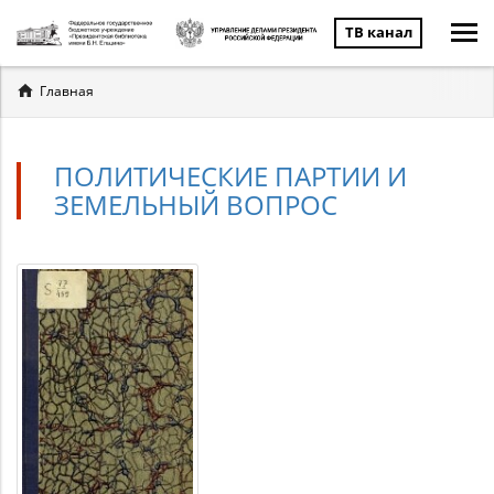
ТВ канал
Вы
Главная
здесь
ПОЛИТИЧЕСКИЕ ПАРТИИ И
ЗЕМЕЛЬНЫЙ ВОПРОС