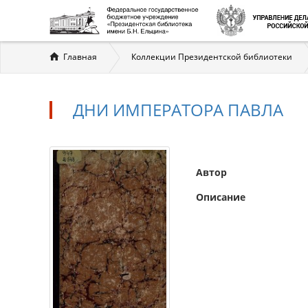
Вы
Главная
Коллекции Президентской библиотеки
здесь
ДНИ ИМПЕРАТОРА ПАВЛА
Автор
Описание