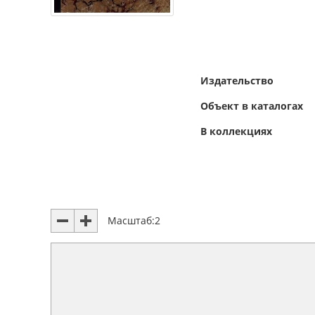
Издательство
Объект в каталогах
В коллекциях
Масштаб:
2