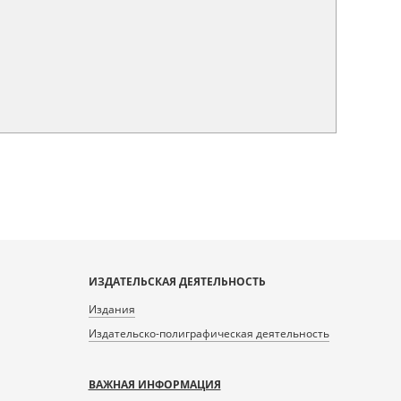
ИЗДАТЕЛЬСКАЯ ДЕЯТЕЛЬНОСТЬ
Издания
Издательско-полиграфическая деятельность
ВАЖНАЯ ИНФОРМАЦИЯ