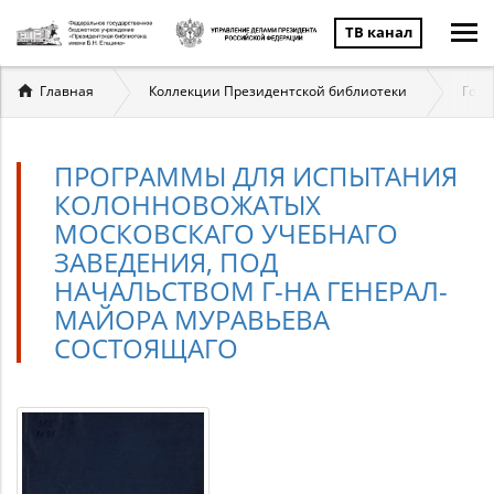
ТВ канал
Вы
Главная
Коллекции Президентской библиотеки
Госу
здесь
ПРОГРАММЫ ДЛЯ ИСПЫТАНИЯ
КОЛОННОВОЖАТЫХ
МОСКОВСКАГО УЧЕБНАГО
ЗАВЕДЕНИЯ, ПОД
НАЧАЛЬСТВОМ Г-НА ГЕНЕРАЛ-
МАЙОРА МУРАВЬЕВА
СОСТОЯЩАГО