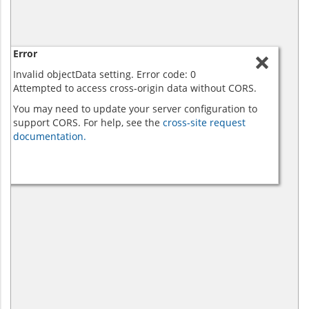
Error
Invalid objectData setting. Error code: 0
Attempted to access cross-origin data without CORS.
You may need to update your server configuration to
support CORS. For help, see the
cross-site request
documentation.