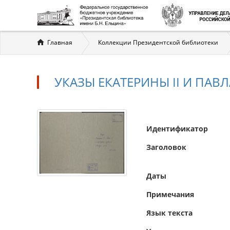
Вы
Главная
Коллекции Президентской библиотеки
здесь
УКАЗЫ ЕКАТЕРИНЫ II И ПАВ
Идентификатор
Заголовок
Даты
Примечания
Язык текста