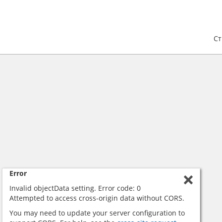
С
Error
Invalid objectData setting. Error code: 0
Attempted to access cross-origin data without CORS.
You may need to update your server configuration to