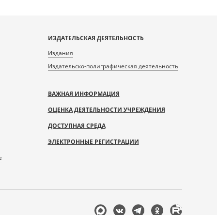
ИЗДАТЕЛЬСКАЯ ДЕЯТЕЛЬНОСТЬ
Издания
Издательско-полиграфическая деятельность
ВАЖНАЯ ИНФОРМАЦИЯ
ОЦЕНКА ДЕЯТЕЛЬНОСТИ УЧРЕЖДЕНИЯ
ДОСТУПНАЯ СРЕДА
ЭЛЕКТРОННЫЕ РЕГИСТРАЦИИ
е
Мы