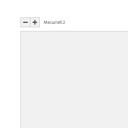
Масштаб:
2