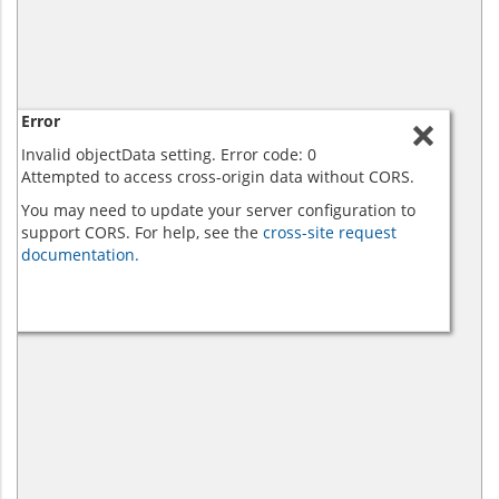
Error
Invalid objectData setting. Error code: 0
Attempted to access cross-origin data without CORS.
You may need to update your server configuration to
support CORS. For help, see the
cross-site request
documentation.