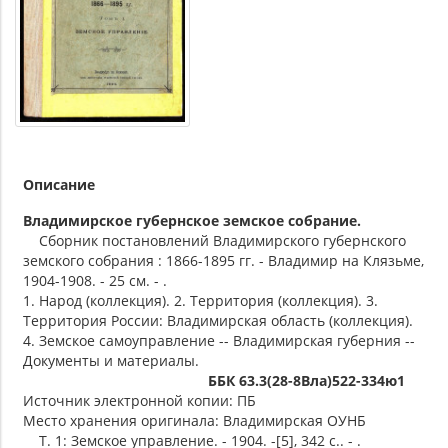
Описание
Владимирское губернское земское собрание.
Сборник постановлений Владимирского губернского
земского собрания : 1866-1895 гг. - Владимир на Клязьме,
1904-1908. - 25 см. - .
1. Народ (коллекция). 2. Территория (коллекция). 3.
Территория России: Владимирская область (коллекция).
4. Земское самоуправление -- Владимирская губерния --
Документы и материалы.
ББК 63.3(28-8Вла)522-334ю1
Источник электронной копии: ПБ
Место хранения оригинала: Владимирская ОУНБ
Т. 1: Земское управление. - 1904. -[5], 342 с.. - .