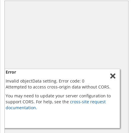
Error
Invalid objectData setting. Error code: 0
Attempted to access cross-origin data without CORS.
You may need to update your server configuration to
support CORS. For help, see the
cross-site request
documentation.