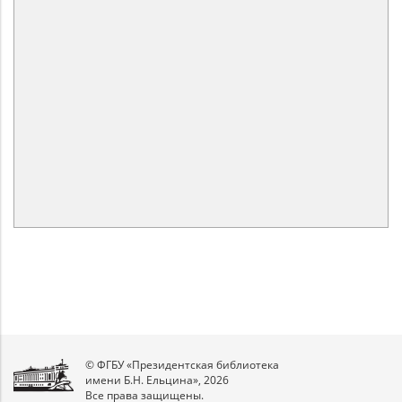
© ФГБУ «Президентская библиотека
имени Б.Н. Ельцина», 2026
Все права защищены.