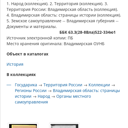
1. Народ (коллекция). 2. Территория (коллекция). 3.
Территория России: Владимирская область (коллекция).
4. Владимирская область: страницы истории (коллекция).
5. Земское самоуправление -- Владимирская губерния --
Документы и материалы.
ББК 63.3(28-8Вла)522-334ю1
Источник электронной копии: ПБ
Место хранения оригинала: Владимирская ОУНБ
Объект в каталогах
История
В коллекциях
Государика
→
Территория России
→
Коллекции
→
Регионы России
→
Владимирская область: страницы
истории
→
Народ
→
Органы местного
самоуправления