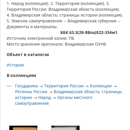
1. Народ (коллекция). 2. Территория (коллекция). 3.
Территория России: Владимирская область (коллекция).
4. Владимирская область: страницы истории (коллекция).
5. Земское самоуправление -- Владимирская губерния --
Документы и материалы.
ББК 63.3(28-8Вла)522-334ю1
Источник электронной копии: ПБ
Место хранения оригинала: Владимирская ОУНБ
Объект в каталогах
История
В коллекциях
Государика
→
Территория России
→
Коллекции
→
Регионы России
→
Владимирская область: страницы
истории
→
Народ
→
Органы местного
самоуправления