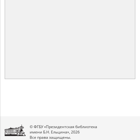
© ФГБУ «Президентская библиотека
имени Б.Н. Ельцина», 2026
Все права защищены.