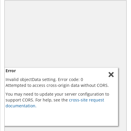
Error
Invalid objectData setting. Error code: 0
Attempted to access cross-origin data without CORS.
You may need to update your server configuration to
support CORS. For help, see the
cross-site request
documentation.