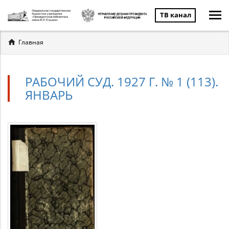
ТВ канал
Вы
Главная
здесь
РАБОЧИЙ СУД. 1927 Г. № 1 (113).
ЯНВАРЬ