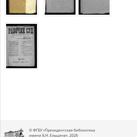
© ФГБУ «Президентская библиотека
имени Б.Н. Ельцина», 2026