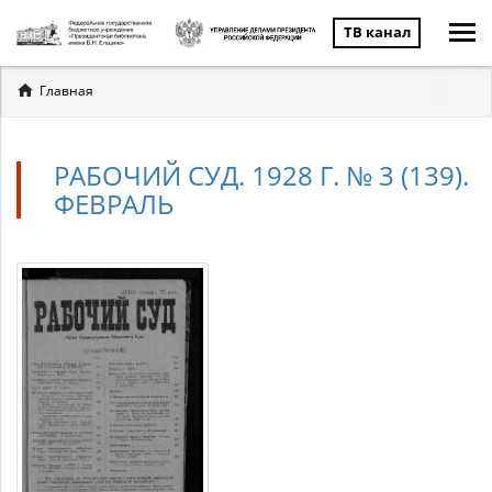
ТВ канал
Вы
Главная
здесь
РАБОЧИЙ СУД. 1928 Г. № 3 (139).
ФЕВРАЛЬ