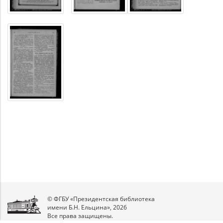
© ФГБУ «Президентская библиотека
имени Б.Н. Ельцина», 2026
Все права защищены.