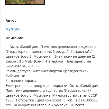
Автор
Мусихин Б.
Описание
Омск. Жилой дом. Памятник деревянного зодчества
[Изоматериал : электронный ресурс] : [открытка] /
цветное фото Б. Мусихина. - Электронные данные (2
файла : 3,0 МБ). -(Санкт-Петербург: Президентская
библиотека , 2013). -
Режим доступа: интернет-портал Президентской
библиотеки.
Заглавие с экрана.
Электронная репродукция открытки: Омск. Жилой дом.
Памятник деревянного зодчества [Изоматериал] /
цветное фото Б. Мусихина. Министерство связи СССР,
1983. 1 открытка : цветной офсет. 6 коп. Тираж 300000
экз. На оборотной стороне - рукописный текст