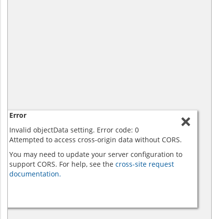
Error
Invalid objectData setting. Error code: 0
Attempted to access cross-origin data without CORS.
You may need to update your server configuration to
support CORS. For help, see the
cross-site request
documentation.