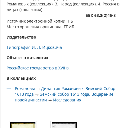
Романовых (коллекция). 3. Народ (коллекция). 4. Россия в
лицах (коллекция).
ББК 63.3(2)45-8
Источник электронной копии: ПБ
Место хранения оригинала: ГПИБ
Издательство
Типография И. Л. Ицковича
Объект в каталогах
Российское государство в XVII в.
В коллекциях
Романовы
→
Династия Романовых. Земский Собор
1613 года
→
Земский собор 1613 года. Воцарение
новой династии
→
Исследования