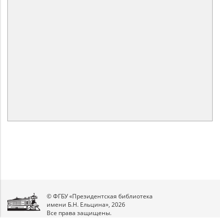
© ФГБУ «Президентская библиотека
имени Б.Н. Ельцина», 2026
Все права защищены.